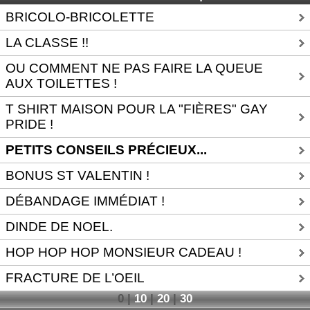
BRICOLO-BRICOLETTE
LA CLASSE !!
OU COMMENT NE PAS FAIRE LA QUEUE
AUX TOILETTES !
T SHIRT MAISON POUR LA "FIÈRES" GAY
PRIDE !
PETITS CONSEILS PRÉCIEUX...
BONUS ST VALENTIN !
DÉBANDAGE IMMÉDIAT !
DINDE DE NOEL.
HOP HOP HOP MONSIEUR CADEAU !
FRACTURE DE L’OEIL
0
|
10
|
20
|
30