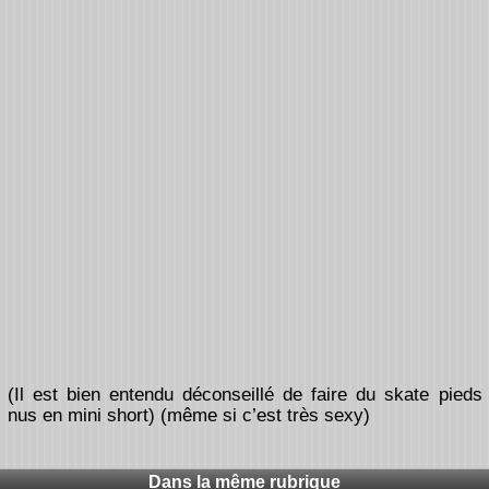
(Il est bien entendu déconseillé de faire du skate pieds
nus en mini short) (même si c’est très sexy)
Dans la même rubrique