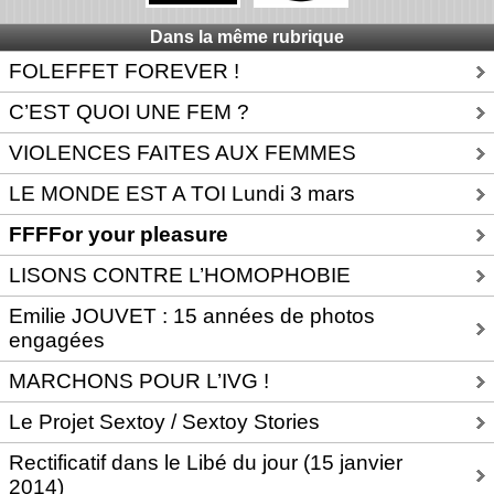
Dans la même rubrique
FOLEFFET FOREVER !
C’EST QUOI UNE FEM ?
VIOLENCES FAITES AUX FEMMES
LE MONDE EST A TOI Lundi 3 mars
FFFFor your pleasure
LISONS CONTRE L’HOMOPHOBIE
Emilie JOUVET : 15 années de photos
engagées
MARCHONS POUR L’IVG !
Le Projet Sextoy / Sextoy Stories
Rectificatif dans le Libé du jour (15 janvier
2014)