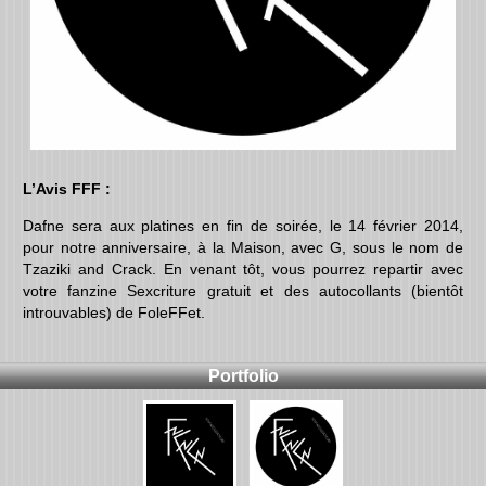
L’Avis FFF :
Dafne sera aux platines en fin de soirée, le 14 février 2014,
pour notre anniversaire, à la Maison, avec G, sous le nom de
Tzaziki and Crack. En venant tôt, vous pourrez repartir avec
votre fanzine Sexcriture gratuit et des autocollants (bientôt
introuvables) de FoleFFet.
Portfolio