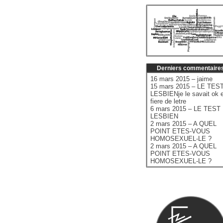
Derniers commentaire
16 mars 2015 – jaime
15 mars 2015 – LE TES
LESBIENje le savait ok e
fiere de letre
6 mars 2015 – LE TEST
LESBIEN
2 mars 2015 – A QUEL
POINT ETES-VOUS
HOMOSEXUEL-LE ?
2 mars 2015 – A QUEL
POINT ETES-VOUS
HOMOSEXUEL-LE ?