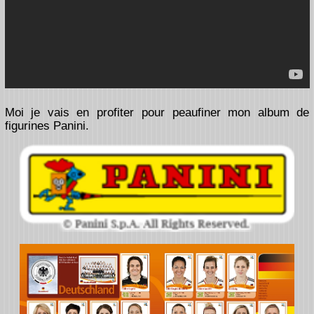
Moi je vais en profiter pour peaufiner mon album de
figurines Panini.