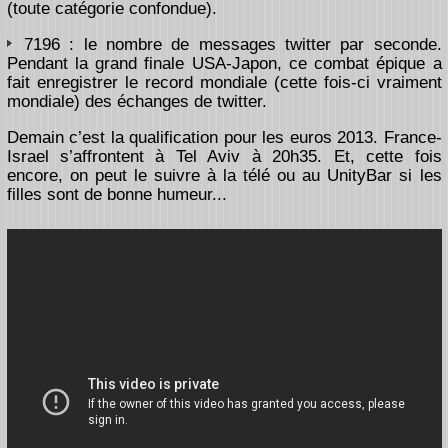
(toute catégorie confondue).
7196 : le nombre de messages twitter par seconde.
Pendant la grand finale USA-Japon, ce combat épique a
fait enregistrer le record mondiale (cette fois-ci vraiment
mondiale) des échanges de twitter.
Demain c’est la qualification pour les euros 2013. France-
Israel s’affrontent à Tel Aviv à 20h35. Et, cette fois
encore, on peut le suivre à la télé ou au UnityBar si les
filles sont de bonne humeur...