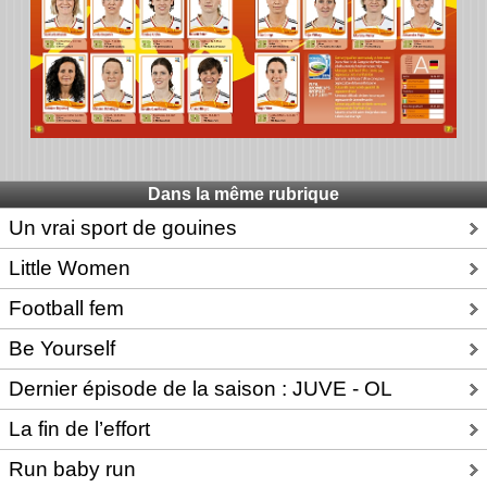
Dans la même rubrique
Un vrai sport de gouines
Little Women
Football fem
Be Yourself
Dernier épisode de la saison : JUVE - OL
La fin de l’effort
Run baby run