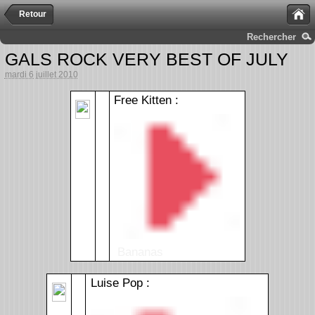
Retour
Rechercher
GALS ROCK VERY BEST OF JULY
mardi 6 juillet 2010
Free Kitten :
Bananas
Luise Pop :