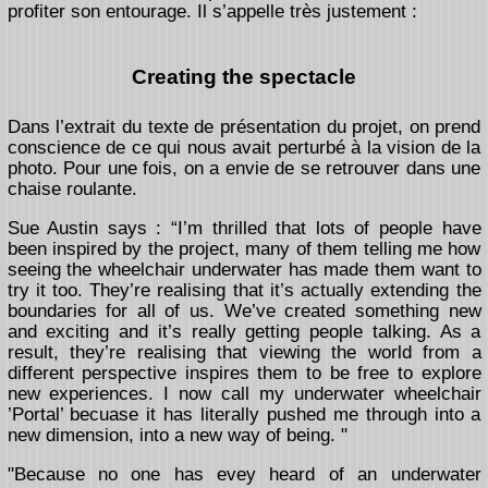
profiter son entourage. Il s’appelle très justement :
Creating the spectacle
Dans l’extrait du texte de présentation du projet, on prend
conscience de ce qui nous avait perturbé à la vision de la
photo. Pour une fois, on a envie de se retrouver dans une
chaise roulante.
Sue Austin says : “I’m thrilled that lots of people have
been inspired by the project, many of them telling me how
seeing the wheelchair underwater has made them want to
try it too. They’re realising that it’s actually extending the
boundaries for all of us. We’ve created something new
and exciting and it’s really getting people talking. As a
result, they’re realising that viewing the world from a
different perspective inspires them to be free to explore
new experiences. I now call my underwater wheelchair
’Portal’ becuase it has literally pushed me through into a
new dimension, into a new way of being. "
"Because no one has evey heard of an underwater