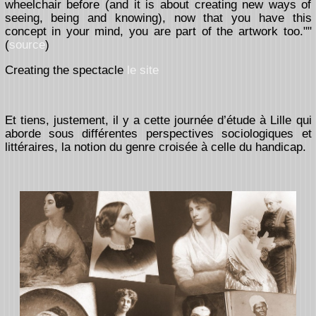
wheelchair before (and it is about creating new ways of
seeing, being and knowing), now that you have this
concept in your mind, you are part of the artwork too.""
(
source
)
Creating the spectacle
le site
Et tiens, justement, il y a cette journée d’étude à Lille qui
aborde sous différentes perspectives sociologiques et
littéraires, la notion du genre croisée à celle du handicap.