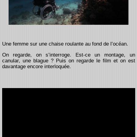
Une femme sur une chaise roulante au fond de l’océan.
On regarde, on s’interroge. Est-ce un montage, un
canular, une blague ? Puis on regarde le film et on est
davantage encore interloquée.