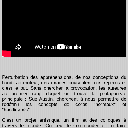
Perturbation des appréhensions, de nos conceptions du
handicap moteur, ces images bousculent nos repères et
c’est le but. Sans chercher la provocation, les auteures
au premier rang duquel on trouve la protagoniste
principale : Sue Austin, cherchent à nous permettre de
redéfinir les concepts de corps "normaux" et
"handicapés".
C’est un projet artistique, un film et des colloques à
travers le monde. On peut le commander et en faire