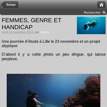
Retour
Rechercher
FEMMES, GENRE ET
HANDICAP
lundi 18 novembre 2013
, par
Sophie
Une journée d’étude à Lille le 23 novembre et un projet
atypique
D’abord il y a cette photo un peu dingue, qui laisse
perplexe.