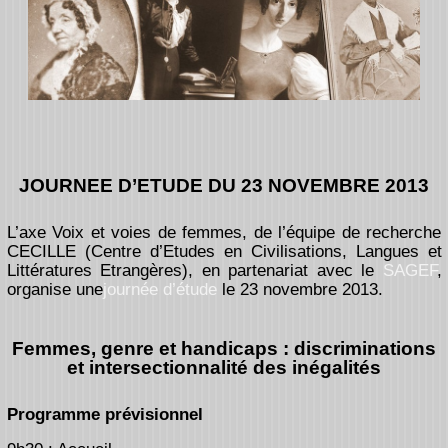
JOURNEE D’ETUDE DU 23 NOVEMBRE 2013
L’axe Voix et voies de femmes, de l’équipe de recherche
CECILLE (Centre d’Etudes en Civilisations, Langues et
Littératures Etrangères), en partenariat avec le
SAGEF
,
organise une
journée d’étude
le 23 novembre 2013.
Femmes, genre et handicaps : discriminations
et intersectionnalité des inégalités
Programme prévisionnel